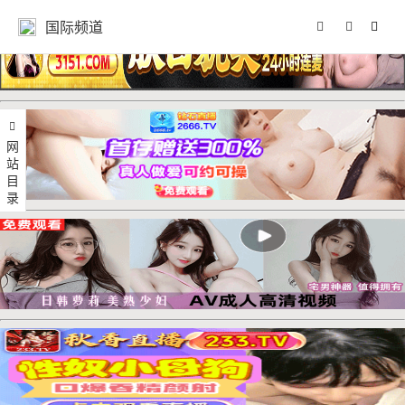
国际频道
网站目录