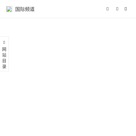
国际频道
网站目录