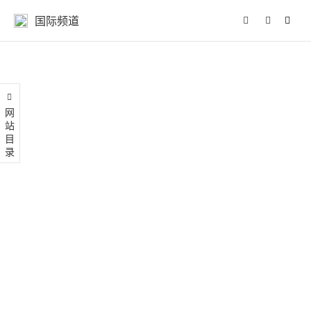
国际频道
网站目录