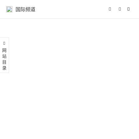
国际频道
网站目录