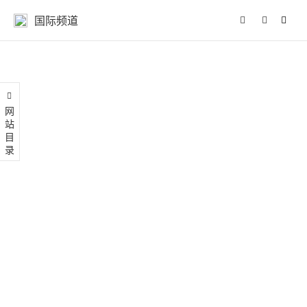
国际频道
网站目录