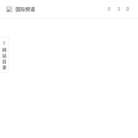
国际频道
网站目录